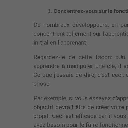
Concentrez-vous sur le fonc
De nombreux développeurs, en part
concentrent tellement sur l'apprentis
initial en l'apprenant.
Regardez-le de cette façon: «U
apprendre à manipuler une clé, il 
Ce que j'essaie de dire, c'est ceci
chose.
Par exemple, si vous essayez d'ap
objectif devrait être de créer votr
projet. Ceci est efficace car il vo
avez besoin pour le faire fonctionne