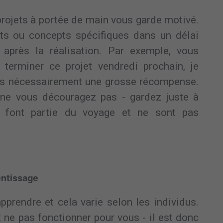
projets à portée de main vous garde motivé.
ets ou concepts spécifiques dans un délai
après la réalisation. Par exemple, vous
 terminer ce projet vendredi prochain, je
t pas nécessairement une grosse récompense.
 ne vous découragez pas - gardez juste à
ec font partie du voyage et ne sont pas
entissage
pprendre et cela varie selon les individus.
 ne pas fonctionner pour vous - il est donc