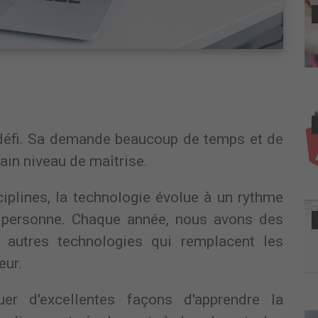
 défi. Sa demande beaucoup de temps et de
ain niveau de maîtrise.
ciplines, la technologie évolue à un rythme
t personne. Chaque année, nous avons des
 autres technologies qui remplacent les
eur.
uer d'excellentes façons d'apprendre la