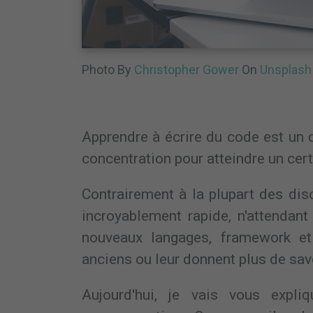
Photo By
Christopher Gower
On
Unsplash
Apprendre à écrire du code est un
concentration pour atteindre un cert
Contrairement à la plupart des dis
incroyablement rapide, n'attendan
nouveaux langages, framework et
anciens ou leur donnent plus de sav
Aujourd'hui, je vais vous expliq