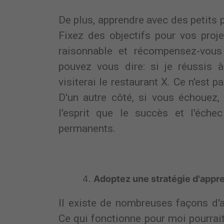
De plus, apprendre avec des petits 
Fixez des objectifs pour vos proj
raisonnable et récompensez-vous 
pouvez vous dire: si je réussis à
visiterai le restaurant X. Ce n'es
D'un autre côté, si vous échouez,
l'esprit que le succès et l'éch
permanents.
Adoptez une stratégie d'appr
Il existe de nombreuses façons d'a
Ce qui fonctionne pour moi pourrait