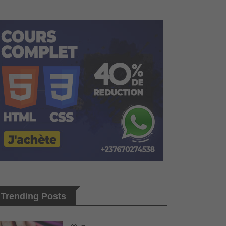
Trending Posts