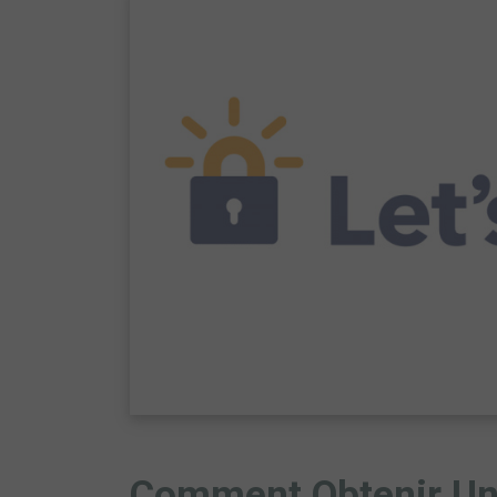
Comment Obtenir Un 