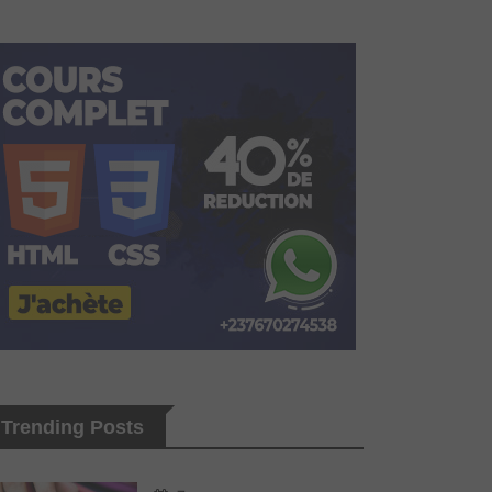
Trending Posts