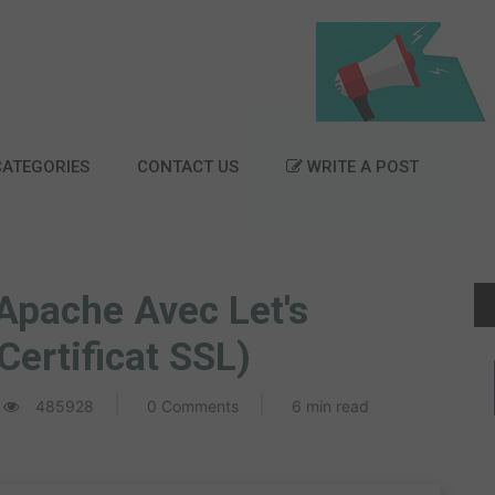
ATEGORIES
CONTACT US
WRITE A POST
Apache Avec Let's
Certificat SSL)
485928
0 Comments
6 min read