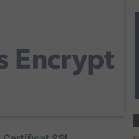
Certificat SSL